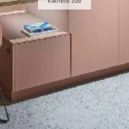
Klikněte zde