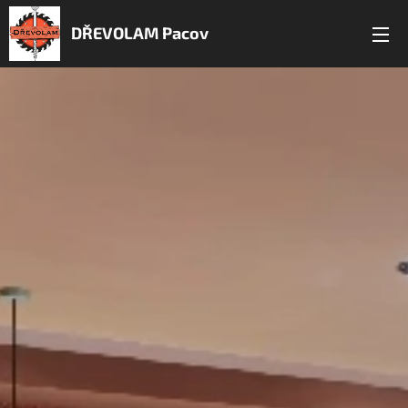
DŘEVOLAM Pacov